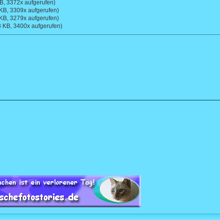
B, 3372x aufgerufen)
 KB, 3309x aufgerufen)
 KB, 3279x aufgerufen)
8 KB, 3400x aufgerufen)