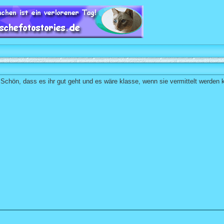
 Schön, dass es ihr gut geht und es wäre klasse, wenn sie vermittelt werden 