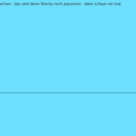
echen - das wird diese Woche noch passieren - dann schaun wir mal.