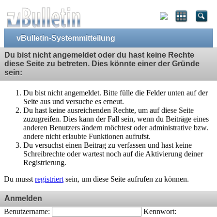
vBulletin-Systemmitteilung
Du bist nicht angemeldet oder du hast keine Rechte
diese Seite zu betreten. Dies könnte einer der Gründe
sein:
Du bist nicht angemeldet. Bitte fülle die Felder unten auf der
Seite aus und versuche es erneut.
Du hast keine ausreichenden Rechte, um auf diese Seite
zuzugreifen. Dies kann der Fall sein, wenn du Beiträge eines
anderen Benutzers ändern möchtest oder administrative bzw.
andere nicht erlaubte Funktionen aufrufst.
Du versuchst einen Beitrag zu verfassen und hast keine
Schreibrechte oder wartest noch auf die Aktivierung deiner
Registrierung.
Du musst
registriert
sein, um diese Seite aufrufen zu können.
Anmelden
Benutzername:
Kennwort: